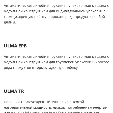
Автоматическая линейная рукавная упаковочная машина с
модульной конструкцией для индивидуальной упаковки в
термоусадочную плёнку широкого ряда продуктов любой
длины.
ULMA EPB
Автоматическая линейная рукавная упаковочная машина с
модульной конструкцией для групповой упаковки широкого
ряда продуктов в термоусадочную плёнку.
ULMA TR
Цельный термоусадочный туннель с высокой
нагревательной мощность, низким потреблением энергии
и высокой эффективностью работы. Используется для