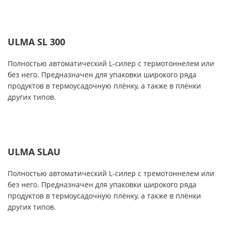
ULMA SL 300
Полностью автоматический L-силер с термотоннелем или
без него. Предназначен для упаковки широкого ряда
продуктов в термоусадочную плёнку, а также в плёнки
других типов.
ULMA SLAU
Полностью автоматический L-силер с тремотоннелем или
без него. Предназначен для упаковки широкого ряда
продуктов в термоусадочную плёнку, а также в плёнки
других типов.