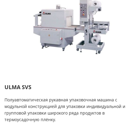
ULMA SVS
Полуавтоматическая рукавная упаковочная машина с
модульной конструкцией для упаковки индивидуальной и
групповой упаковки широкого ряда продуктов в
термоусадочную плёнку.