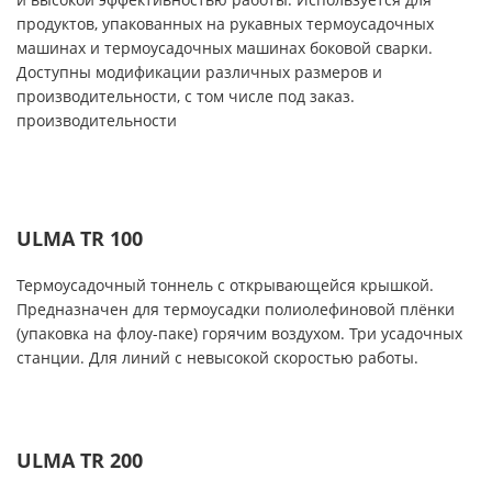
продуктов, упакованных на рукавных термоусадочных
машинах и термоусадочных машинах боковой сварки.
Доступны модификации различных размеров и
производительности, с том числе под заказ.
производительности
ULMA TR 100
Термоусадочный тоннель с открывающейся крышкой.
Предназначен для термоусадки полиолефиновой плёнки
(упаковка на флоу-паке) горячим воздухом. Три усадочных
станции. Для линий с невысокой скоростью работы.
ULMA TR 200