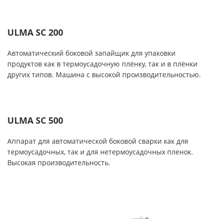
ULMA SC 200
Автоматический боковой запайщик для упаковки
продуктов как в термоусадочную плёнку, так и в плёнки
других типов. Машина с высокой производительностью.
ULMA SC 500
Аппарат для автоматической боковой сварки как для
термоусадочных, так и для нетермоусадочных пленок.
Высокая производительность.