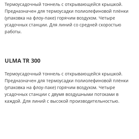
Термоусадочный тоннель с открывающейся крышкой.
Предназначен для термоусадки полиолефиновой плёнки
(упаковка на флоу-паке) горячим воздухом. Четыре
усадочных станции. Для линий со средней скоростью
работы.
ULMA TR 300
Термоусадочный тоннель с открывающейся крышкой.
Предназначен для термоусадки полиолефиновой плёнки
(упаковка на флоу-паке) горячим воздухом. Четыре
усадочных станции с двумя воздушными потоками в
каждой. Для линий с высокой производительностью.