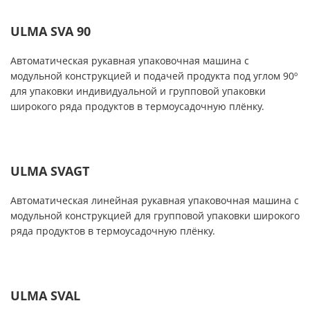
ULMA SVA 90
Автоматическая рукавная упаковочная машина с
модульной конструкцией и подачей продукта под углом 90º
для упаковки индивидуальной и групповой упаковки
широкого ряда продуктов в термоусадочную плёнку.
ULMA SVAGT
Автоматическая линейная рукавная упаковочная машина с
модульной конструкцией для групповой упаковки широкого
ряда продуктов в термоусадочную плёнку.
ULMA SVAL