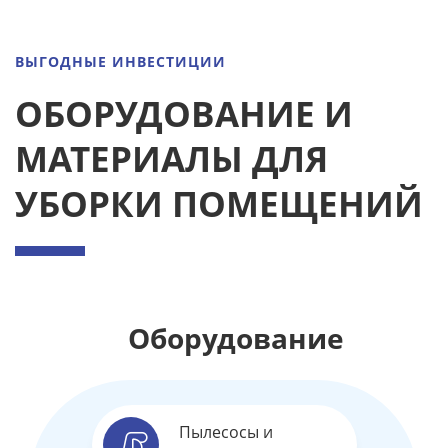
ВЫГОДНЫЕ ИНВЕСТИЦИИ
ОБОРУДОВАНИЕ И
МАТЕРИАЛЫ ДЛЯ
УБОРКИ ПОМЕЩЕНИЙ
Оборудование
Пылесосы и