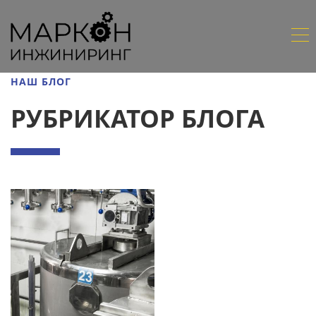
НАШ БЛОГ
РУБРИКАТОР БЛОГА