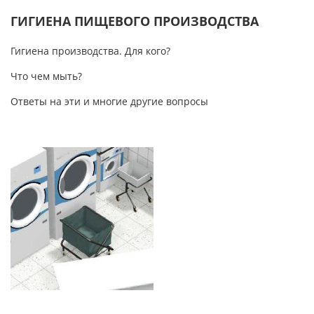
ГИГИЕНА ПИЩЕВОГО ПРОИЗВОДСТВА
Гигиена производства. Для кого?
Что чем мыть?
Ответы на эти и многие другие вопросы