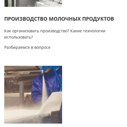
ПРОИЗВОДСТВО МОЛОЧНЫХ ПРОДУКТОВ
Как организовать производство? Какие технологии
использовать?
Разбираемся в вопросе