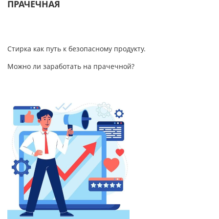
ПРАЧЕЧНАЯ
Стирка как путь к безопасному продукту.
Можно ли заработать на прачечной?